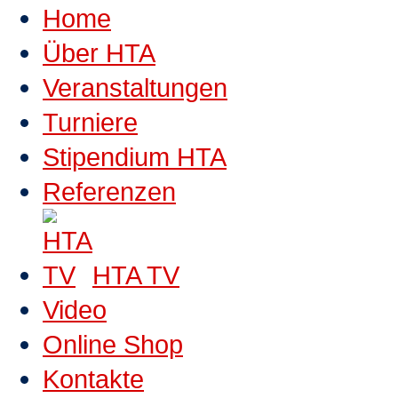
Home
Über HTA
Veranstaltungen
Turniere
Stipendium HTA
Referenzen
HTA TV
Video
Online Shop
Kontakte