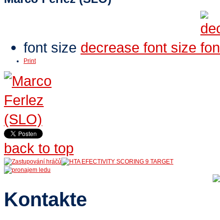
font size
decrease font size
Print
back to top
Kontakte