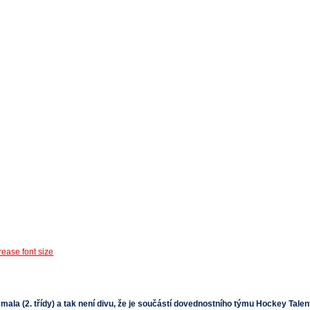
la (2. třídy) a tak není divu, že je součástí dovednostního týmu Hockey Tale