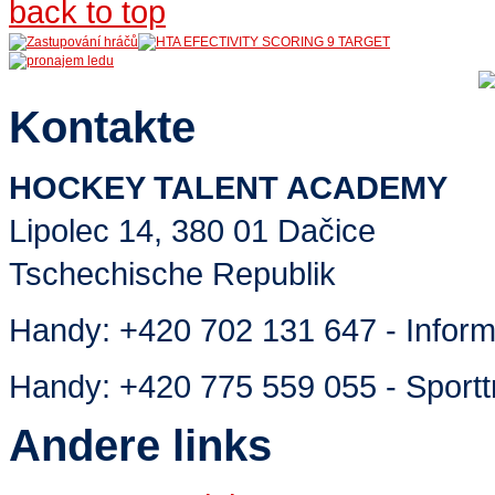
back to top
Kontakte
HOCKEY TALENT ACADEMY
Lipolec 14, 380 01 Dačice
Tschechische Republik
Handy:
+420 702 131 647 - Inform
Handy:
+420 775 559 055 - Sportt
Andere links