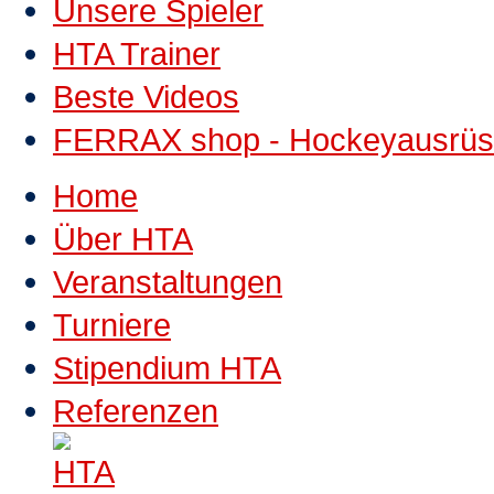
Unsere Spieler
HTA Trainer
Beste Videos
FERRAX shop - Hockeyausrüs
Home
Über HTA
Veranstaltungen
Turniere
Stipendium HTA
Referenzen