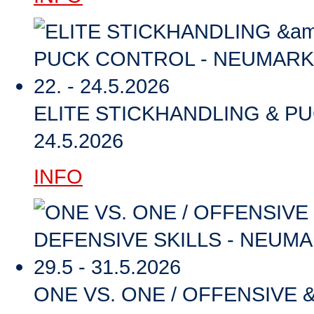
ELITE STICKHANDLING & PU
24.5.2026
INFO
ONE VS. ONE / OFFENSIVE 