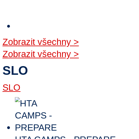
Zobrazit všechny
>
Zobrazit všechny
>
SLO
SLO