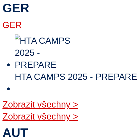
GER
GER
HTA CAMPS 2025 - PREPARE
Zobrazit všechny
>
Zobrazit všechny
>
AUT