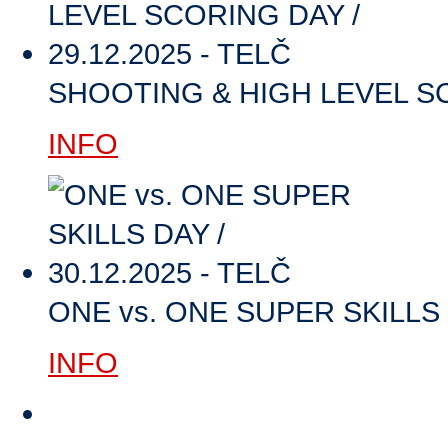
SHOOTING & HIGH LEVEL SCO
INFO
ONE vs. ONE SUPER SKILLS D
INFO