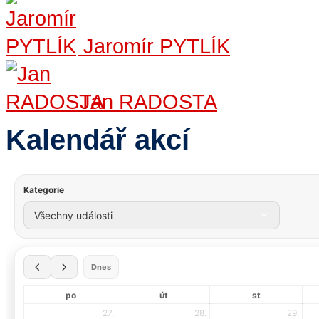
Jaromír PYTLÍK
Jan RADOSTA
Kalendář akcí