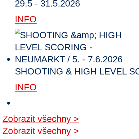
29.5 - 31.5.2026
INFO
SHOOTING & HIGH LEVEL SCO
INFO
Zobrazit všechny
>
Zobrazit všechny
>