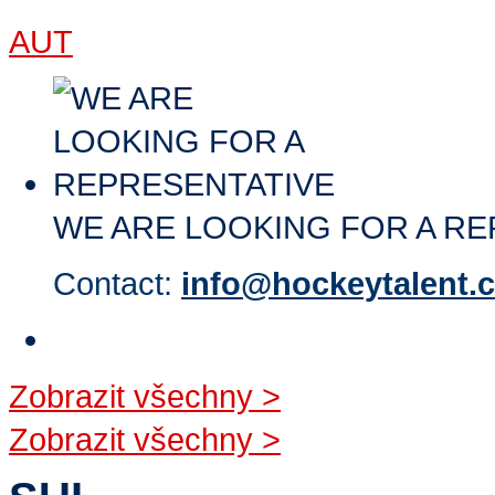
AUT
WE ARE LOOKING FOR A RE
Contact:
info@hockeytalent.
Zobrazit všechny
>
Zobrazit všechny
>