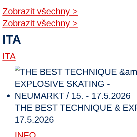
Zobrazit všechny
>
Zobrazit všechny
>
ITA
ITA
THE BEST TECHNIQUE & EXP
17.5.2026
INFO