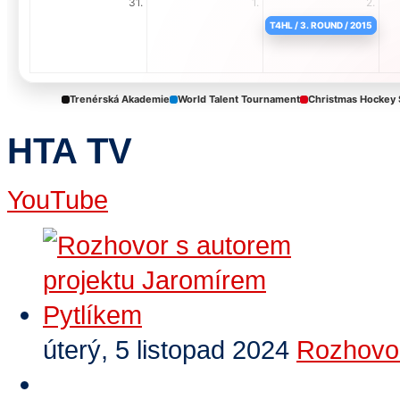
HTA TV
YouTube
úterý, 5 listopad 2024
Rozhovor