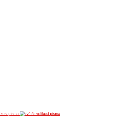
likost písma