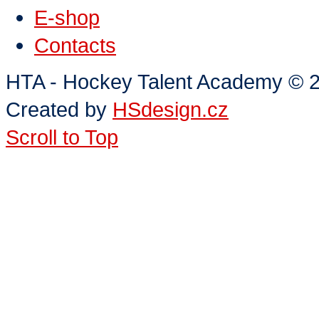
E-shop
Contacts
HTA - Hockey Talent Academy
©
2
Created by
HSdesign.cz
Scroll to Top