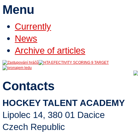
Menu
Currently
News
Archive of articles
Contacts
HOCKEY TALENT ACADEMY
Lipolec 14, 380 01 Dacice
Czech Republic