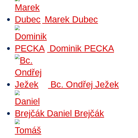
Marek Dubec
Dominik PECKA
Bc. Ondřej Ježek
Daniel Brejčák