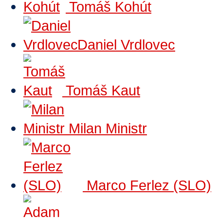
Tomáš Kohút
Daniel Vrdlovec
Tomáš Kaut
Milan Ministr
Marco Ferlez (SLO)