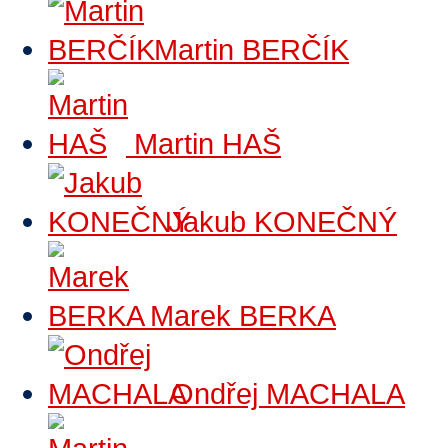
Martin BERČÍK
Martin HAŠ
Jakub KONEČNÝ
Marek BERKA
Ondřej MACHALA