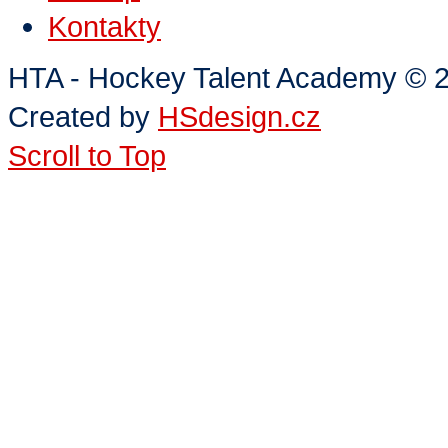
Kontakty
HTA - Hockey Talent Academy
©
2
Created by
HSdesign.cz
Scroll to Top