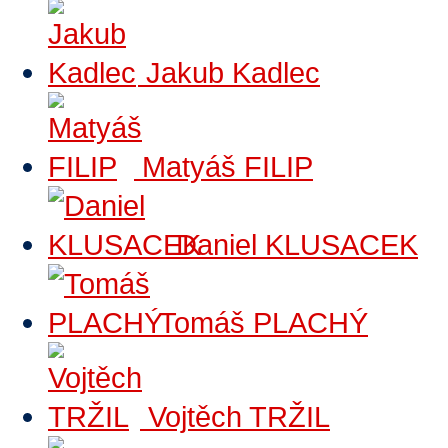
Jakub Kadlec
Matyáš FILIP
Daniel KLUSACEK
Tomáš PLACHÝ
Vojtěch TRŽIL