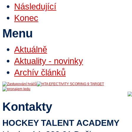
Následující
Konec
Menu
Aktuálně
Aktuality - novinky
Archív článků
Kontakty
HOCKEY TALENT ACADEMY