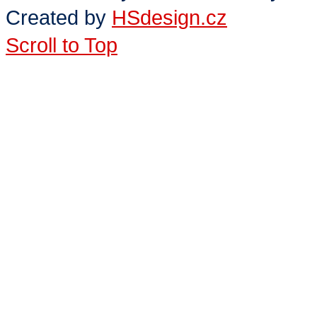
Created by
HSdesign.cz
Scroll to Top